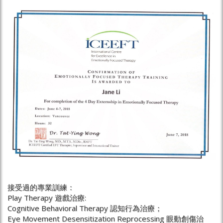
接受過的專業訓練：
Play Therapy 遊戲治療:
Cognitive Behavioral Therapy 認知行為治療；
Eye Movement Desensitization Reprocessing 眼動創傷治