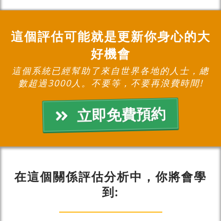
這個評估可能就是更新你身心的大
好機會
這個系統已經幫助了來自世界各地的人士，總
數超過3000人。
不要等，不要再浪費時間!
立即免費預約
在這個關係評估分析中，你將會學
到: