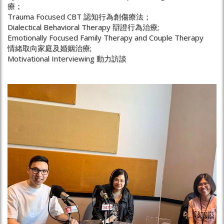
療；
Trauma Focused CBT 認知行為創傷療法；
Dialectical Behavioral Therapy 辯證行為治療;
Emotionally Focused Family Therapy and Couple Therapy
情緒取向家庭及婚姻治療;
Motivational Interviewing 動力訪談