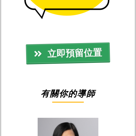
立即預留位置
有關你的導師